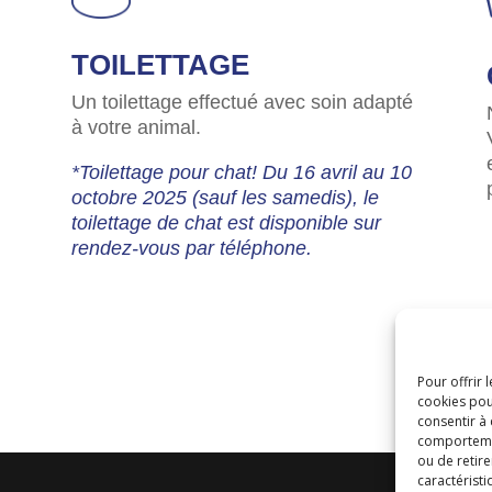
TOILETTAGE
Un toilettage effectué avec soin adapté
à votre animal.
*Toilettage pour chat! Du 16 avril au 10
octobre 2025 (sauf les samedis), le
toilettage de chat est disponible sur
rendez-vous par téléphone.
Pour offrir 
cookies pou
consentir à
comportement
ou de retire
caractéristi