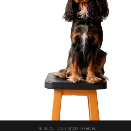
© 2025 - Tous droits réservés