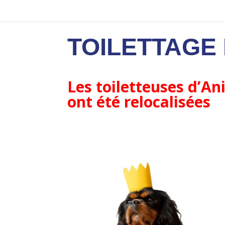
TOILETTAGE
Les toiletteuses d’A
ont été relocalisées